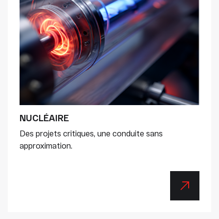
NUCLÉAIRE
Des projets critiques, une conduite sans
approximation.