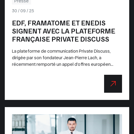
Presse
30 / 09 / 25
EDF, FRAMATOME ET ENEDIS
SIGNENT AVEC LA PLATEFORME
FRANÇAISE PRIVATE DISCUSS
La plateforme de communication Private Discuss,
dirigée par son fondateur Jean-Pierre Lach, a
récemment remporté un appel d’offres européen...