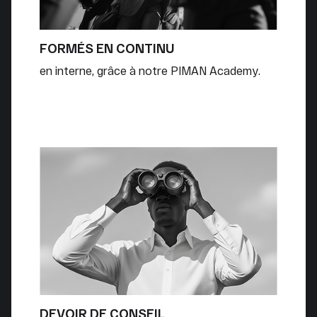
FORMÉS EN CONTINU
en interne, grâce à notre PIMAN Academy.
DEVOIR DE CONSEIL