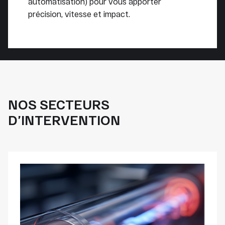
automatisation) pour vous apporter
précision, vitesse et impact.
NOS SECTEURS
D’INTERVENTION