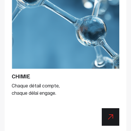
CHIMIE
Chaque détail compte,
chaque délai engage.