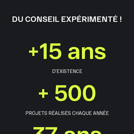
DU CONSEIL EXPÉRIMENTÉ !
+
15
ans
D’EXISTENCE
+
500
PROJETS RÉALISÉS CHAQUE ANNÉE
37
ans