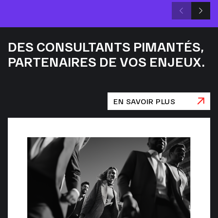
DES CONSULTANTS PIMANTÉS,
PARTENAIRES DE VOS ENJEUX.
EN SAVOIR PLUS