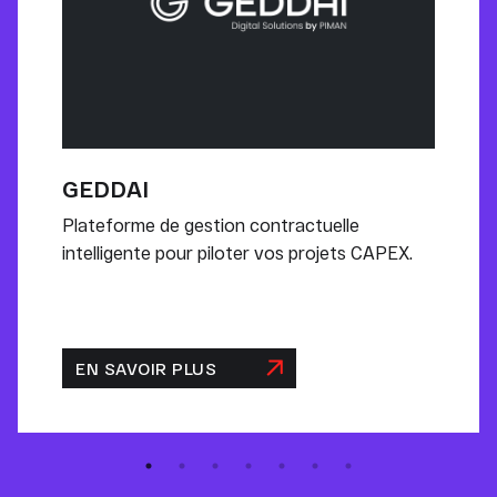
GEDDAI
Plateforme de gestion contractuelle
intelligente pour piloter vos projets CAPEX.
EN SAVOIR PLUS