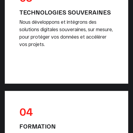
TECHNOLOGIES SOUVERAINES
Nous développons et intégrons des
solutions digitales souveraines, sur mesure,
pour protéger vos données et accélérer
vos projets.
04
FORMATION