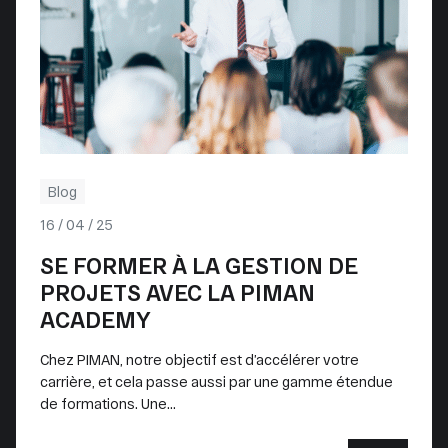
Blog
16 / 04 / 25
SE FORMER À LA GESTION DE
PROJETS AVEC LA PIMAN
ACADEMY
Chez PIMAN, notre objectif est d’accélérer votre
carrière, et cela passe aussi par une gamme étendue
de formations. Une...