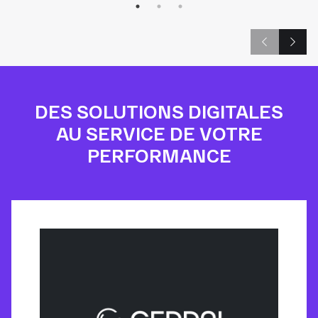
DES SOLUTIONS DIGITALES
AU SERVICE DE VOTRE
PERFORMANCE