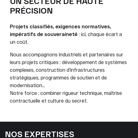
UN SECTEUR DE HAUTE
PRÉCISION
Projets classifiés, exigences normatives,
impératifs de souveraineté
: ici, chaque écart a
un coût.
Nous accompagnons industriels et partenaires sur
leurs projets critiques : développement de systèmes
complexes, construction d’infrastructures
stratégiques, programmes de soutien et de
modernisation…
Notre force : combiner rigueur technique, maîtrise
contractuelle et culture du secret.
NOS EXPERTISES