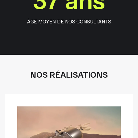
ÂGE MOYEN DE NOS CONSULTANTS
NOS RÉALISATIONS