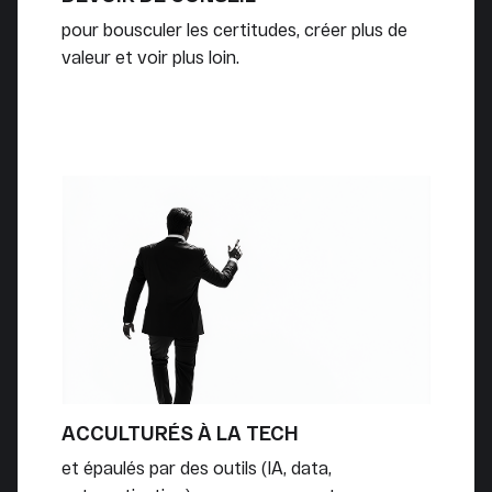
pour bousculer les certitudes, créer plus de
valeur et voir plus loin.
ACCULTURÉS À LA TECH
et épaulés par des outils (IA, data,