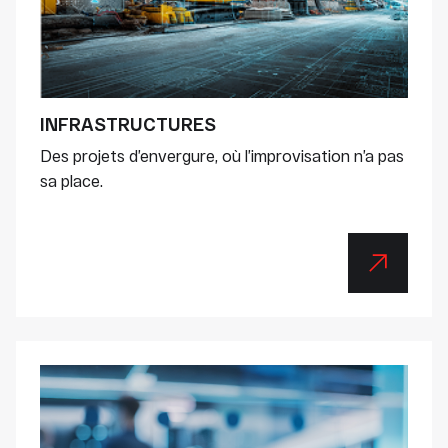
INFRASTRUCTURES
Des projets d’envergure, où l’improvisation n’a pas
sa place.