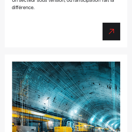
différence.