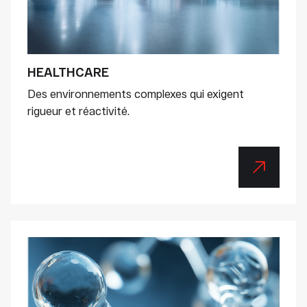
HEALTHCARE
Des environnements complexes qui exigent
rigueur et réactivité.