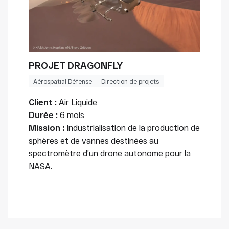
PROJET DRAGONFLY
Aérospatial Défense
Direction de projets
Client :
Air Liquide
Durée :
6 mois
Mission :
Industrialisation de la production de
sphères et de vannes destinées au
spectromètre d’un drone autonome pour la
NASA.