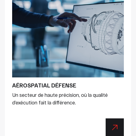
AÉROSPATIAL DÉFENSE
Un secteur de haute précision, où la qualité
d’exécution fait la différence.