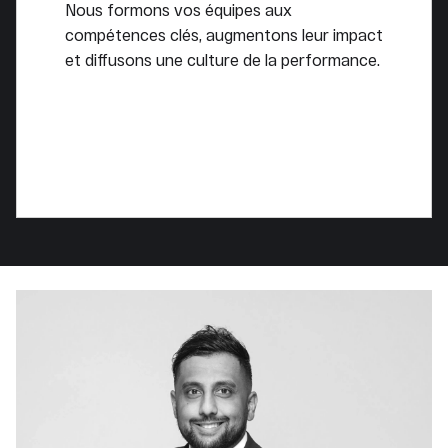
Nous formons vos équipes aux
compétences clés, augmentons leur impact
et diffusons une culture de la performance.