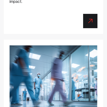
impact.