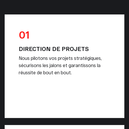
01
DIRECTION DE PROJETS
Nous pilotons vos projets stratégiques,
sécurisons les jalons et garantissons la
réussite de bout en bout.