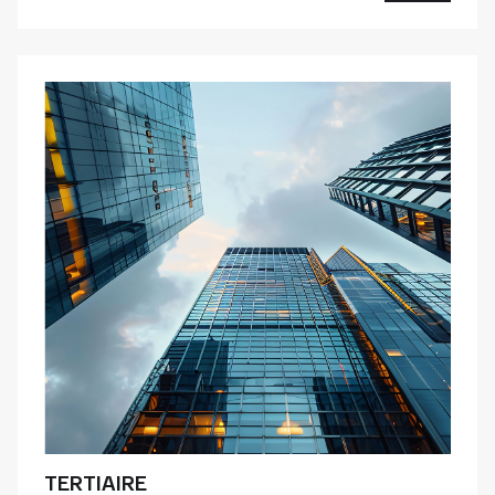
TERTIAIRE