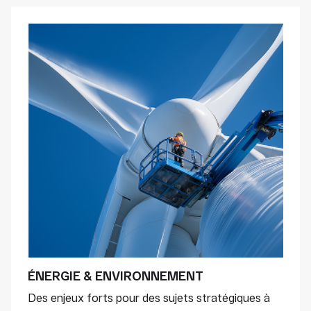
ÉNERGIE & ENVIRONNEMENT
Des enjeux forts pour des sujets stratégiques à