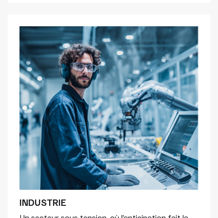
INDUSTRIE
Un secteur sous tension, où l’anticipation fait la