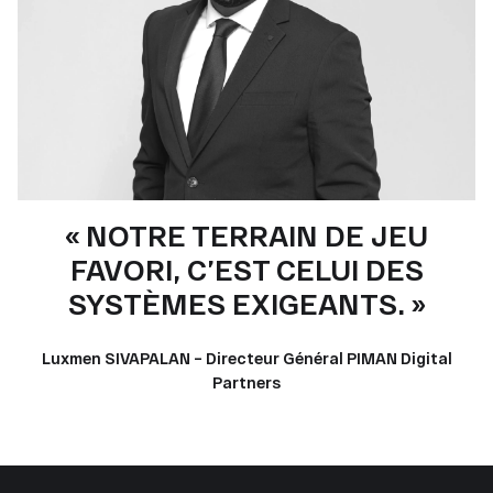
« NOTRE TERRAIN DE JEU
FAVORI, C’EST CELUI DES
SYSTÈMES EXIGEANTS. »
Luxmen SIVAPALAN – Directeur Général PIMAN Digital
Partners