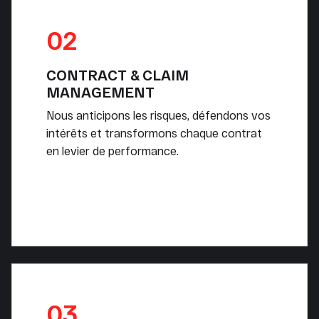
02
CONTRACT & CLAIM
MANAGEMENT
Nous anticipons les risques, défendons vos
intérêts et transformons chaque contrat
en levier de performance.
03