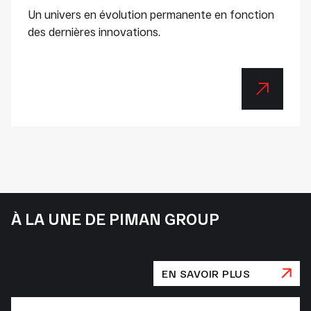
Un univers en évolution permanente en fonction
des dernières innovations.
À LA UNE DE PIMAN GROUP
EN SAVOIR PLUS