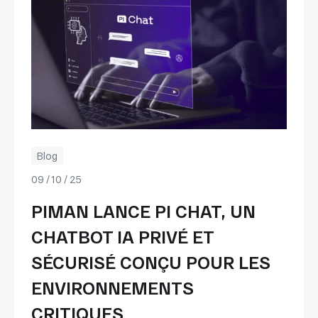
Blog
09 / 10 / 25
PIMAN LANCE PI CHAT, UN
CHATBOT IA PRIVÉ ET
SÉCURISÉ CONÇU POUR LES
ENVIRONNEMENTS
CRITIQUES