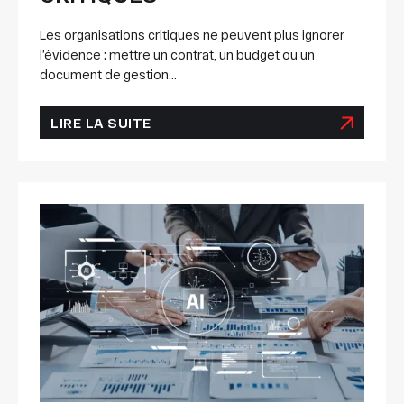
Les organisations critiques ne peuvent plus ignorer
l’évidence : mettre un contrat, un budget ou un
document de gestion...
LIRE LA SUITE