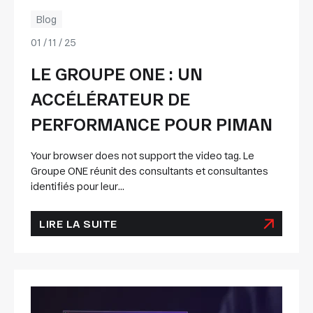
Blog
01 / 11 / 25
LE GROUPE ONE : UN
ACCÉLÉRATEUR DE
PERFORMANCE POUR PIMAN
Your browser does not support the video tag. Le
Groupe ONE réunit des consultants et consultantes
identifiés pour leur...
LIRE LA SUITE