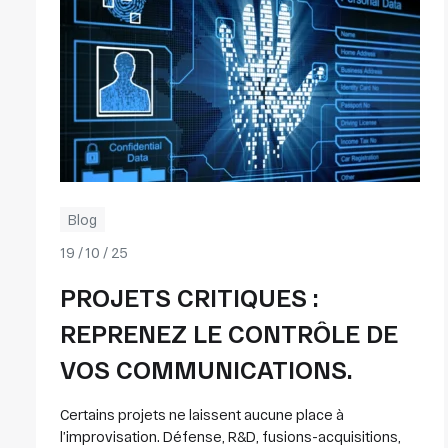
Blog
19 / 10 / 25
PROJETS CRITIQUES :
REPRENEZ LE CONTRÔLE DE
VOS COMMUNICATIONS.
Certains projets ne laissent aucune place à
l’improvisation. Défense, R&D, fusions-acquisitions,