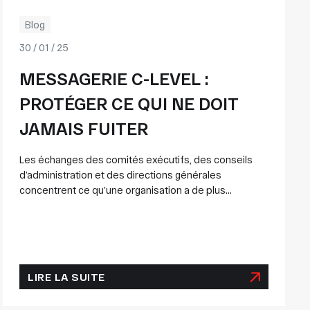
Blog
30 / 01 / 25
MESSAGERIE C-LEVEL :
PROTÉGER CE QUI NE DOIT
JAMAIS FUITER
Les échanges des comités exécutifs, des conseils
d’administration et des directions générales
concentrent ce qu’une organisation a de plus...
LIRE LA SUITE