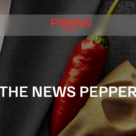
THE NEWS PEPPE