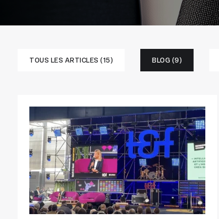
TOUS LES ARTICLES (15)
BLOG (9)