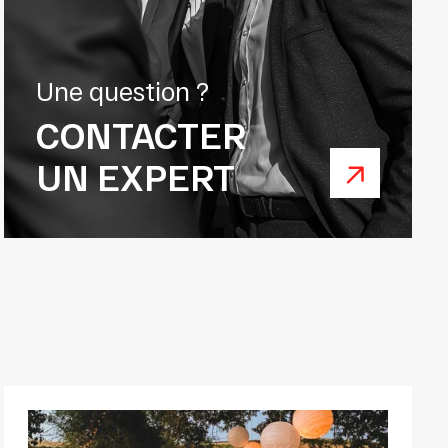
Une question ?
CONTACTER
UN EXPERT