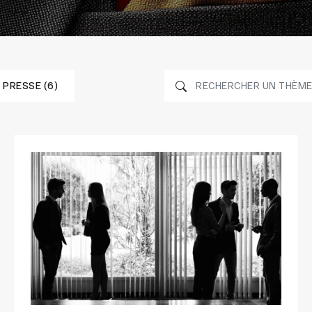
PRESSE (6)