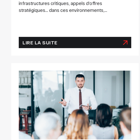
infrastructures critiques, appels d’offres
stratégiques… dans ces environnements,...
LIRE LA SUITE