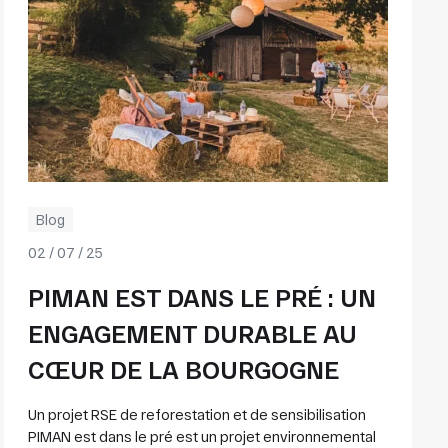
Blog
02 / 07 / 25
PIMAN EST DANS LE PRÉ : UN
ENGAGEMENT DURABLE AU
CŒUR DE LA BOURGOGNE
Un projet RSE de reforestation et de sensibilisation
PIMAN est dans le pré est un projet environnemental