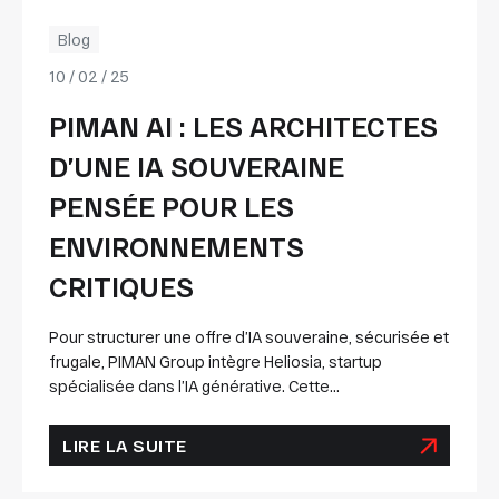
Blog
10 / 02 / 25
PIMAN AI : LES ARCHITECTES
D’UNE IA SOUVERAINE
PENSÉE POUR LES
ENVIRONNEMENTS
CRITIQUES
Pour structurer une offre d’IA souveraine, sécurisée et
frugale, PIMAN Group intègre Heliosia, startup
spécialisée dans l’IA générative. Cette...
LIRE LA SUITE