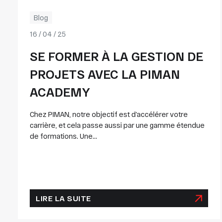
Blog
16 / 04 / 25
SE FORMER À LA GESTION DE
PROJETS AVEC LA PIMAN
ACADEMY
Chez PIMAN, notre objectif est d’accélérer votre
carrière, et cela passe aussi par une gamme étendue
de formations. Une...
LIRE LA SUITE