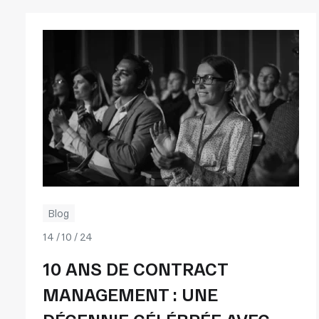
Blog
14 / 10 / 24
10 ANS DE CONTRACT
MANAGEMENT : UNE