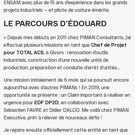
ENSAM avec plus de 15 ans d’expérience dans les grands
projets industriels — et pilote de voiture émérite.
LE PARCOURS D’ÉDOUARD
« Depuis mes débuts en 2011 chez PIMAN Consultants, j’ai
effectué plusieurs missions en tant que
Chef de Projet
pour TOTAL ACS
, à Givors : rénovation d’outils
industriels, construction d’une nouvelle unité de
production, préparation et conduite d’arrêt d’unités…
Une mission initialement de 6 mois qui se poursuit encore
aujourd’hui avec d’autres PIMANs ! En 2019, une
opportunité se présente : un Claim important à réaliser en
urgence pour
EDF
DP2D
, en collaboration avec
Sébastien FAVRE et Didier DALOD. Me voilà chez PIMAN
Executive, prêt à relever de nouveaux défis !
Je rejoins ensuite officiellement cette entité en tant que