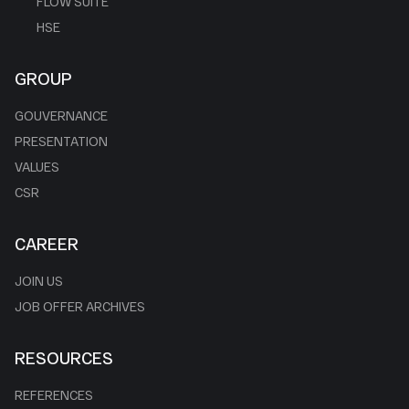
FLOW SUITE
HSE
GROUP
GOUVERNANCE
PRESENTATION
VALUES
CSR
CAREER
JOIN US
JOB OFFER ARCHIVES
RESOURCES
REFERENCES