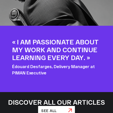
« I AM PASSIONATE ABOUT
MY WORK AND CONTINUE
LEARNING EVERY DAY. »
Édouard Desfarges, Delivery Manager at
PIMAN Executive
DISCOVER ALL OUR ARTICLES
SEE ALL