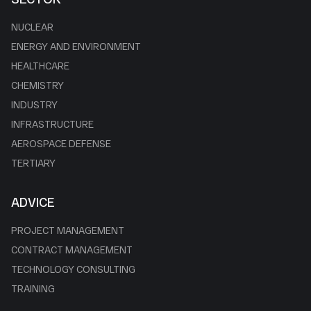
NUCLEAR
ENERGY AND ENVIRONMENT
HEALTHCARE
CHEMISTRY
INDUSTRY
INFRASTRUCTURE
AEROSPACE DEFENSE
TERTIARY
ADVICE
PROJECT MANAGEMENT
CONTRACT MANAGEMENT
TECHNOLOGY CONSULTING
TRAINING