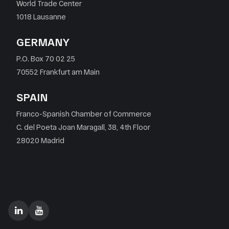
World Trade Center
1018 Lausanne
GERMANY
P.O. Box 70 02 25
70552 Frankfurt am Main
SPAIN
Franco-Spanish Chamber of Commerce
C. del Poeta Joan Maragall, 38, 4th Floor
28020 Madrid