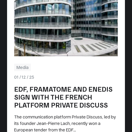
Media
01 / 12 / 25
EDF, FRAMATOME AND ENEDIS
SIGN WITH THE FRENCH
PLATFORM PRIVATE DISCUSS
The communication platform Private Discuss, led by
its founder Jean-Pierre Lach, recently won a
European tender from the EDF...