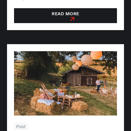
READ MORE
Post