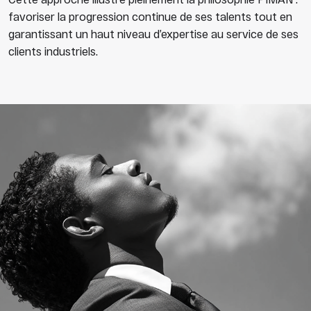
favoriser la progression continue de ses talents tout en
garantissant un haut niveau d’expertise au service de ses
clients industriels.