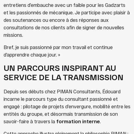
entretiens d’embauche avec un faible pour les Gadzarts
et les passionnés de mécanique. Je participe avec plaisir à
des soutenances ou encore à des réponses aux
consultations de nos clients afin de signer de nouvelles
missions.
Bref, je suis passionné par mon travail et continue
d’apprendre chaque jour. »
UN PARCOURS INSPIRANT AU
SERVICE DE LA TRANSMISSION
Depuis ses débuts chez PIMAN Consultants, Édouard
incarne le parcours type du consultant passionné et
engagé : pilotage de projets d’envergure, mobilité entre les
entités du groupe, et désormais transmission de son
savoir-faire à travers la
formation interne
.
Cette approche illustre pleinement la philosophie PIMAN :