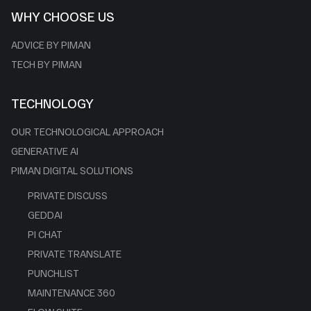
WHY CHOOSE US
ADVICE BY PIMAN
TECH BY PIMAN
TECHNOLOGY
OUR TECHNOLOGICAL APPROACH
GENERATIVE AI
PIMAN DIGITAL SOLUTIONS
PRIVATE DISCUSS
GEDDAI
PI CHAT
PRIVATE TRANSLATE
PUNCHLIST
MAINTENANCE 360