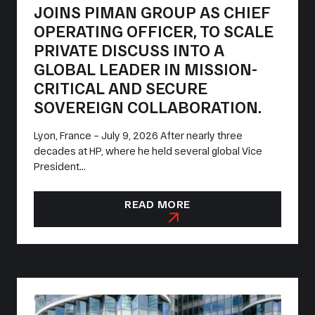
JOINS PIMAN GROUP AS CHIEF
OPERATING OFFICER, TO SCALE
PRIVATE DISCUSS INTO A
GLOBAL LEADER IN MISSION-
CRITICAL AND SECURE
SOVEREIGN COLLABORATION.
Lyon, France – July 9, 2026 After nearly three
decades at HP, where he held several global Vice
President...
READ MORE