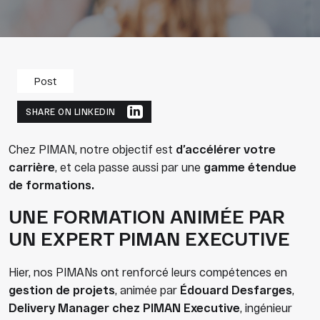
Post
SHARE ON LINKEDIN
Chez PIMAN, notre objectif est
d’accélérer votre
carrière
, et cela passe aussi par une
gamme étendue
de formations.
UNE FORMATION ANIMÉE PAR
UN EXPERT PIMAN EXECUTIVE
Hier, nos PIMANs ont renforcé leurs compétences en
gestion de projets
, animée par
Édouard Desfarges
,
Delivery Manager chez PIMAN Executive
, ingénieur